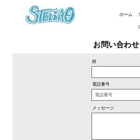
ホーム
お問い合わせ
姓
電話番号
メッセージ