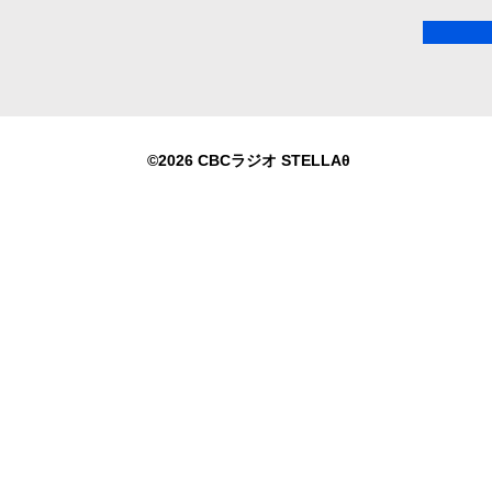
©2026 CBCラジオ STELLAθ