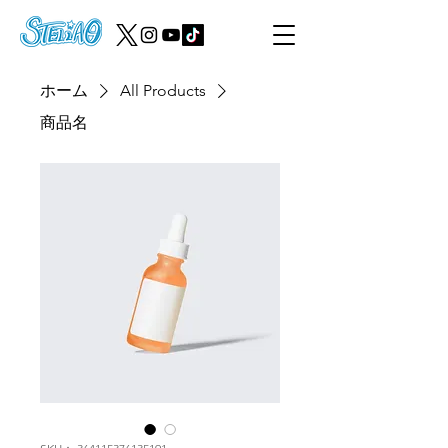
ホーム
All Products
商品名