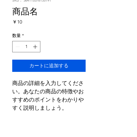
SKU： 364115376135191
商品名
価
￥10
格
数量
*
カートに追加する
商品の詳細を入力してくださ
い。あなたの商品の特徴やお
すすめのポイントをわかりや
すく説明しましょう。
商品情報